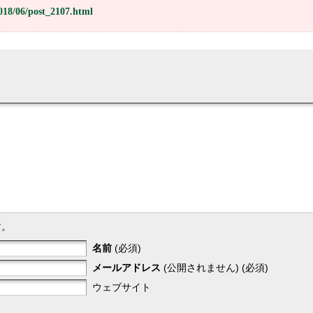
2018/06/post_2107.html
す。
名前
(必須)
メールアドレス
(公開されません) (必須)
ウェブサイト