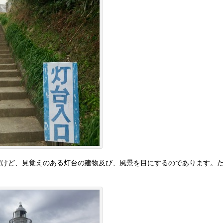
だけど、見覚えのある灯台の建物及び、風景を目にするのであります。