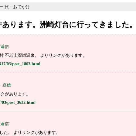
リー
旅・おでかけ
 件あります。洲崎灯台に行ってきました
· 返信
村 不老山薬師温泉。 よりリンクがあります。
2017/03/post_1803.html
。
· 返信
ンクがあります。
7/03/post_3632.html
· 返信
した。 よりリンクがあります。