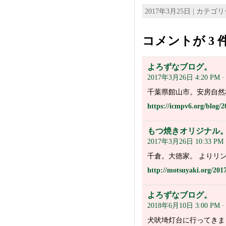
2017年3月25日 | カテゴ
コメントが 3
よろずなブログ。
2017年3月26日 4:20 PM
千葉県館山市。安房自然
https://icmpv6.org/blog/
もつ焼きオリジナル
2017年3月26日 10:33 PM
千倉。大徳家。 よりリ
http://motsuyaki.org/201
よろずなブログ。
2018年6月10日 3:00 PM
犬吠埼灯台に行ってきま