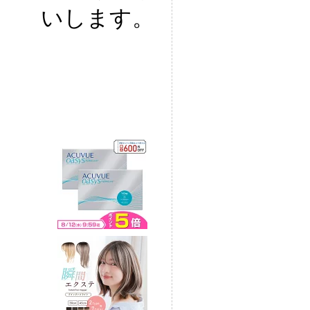
いします。