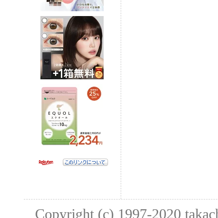
Copyright (c) 1997-2020
taka