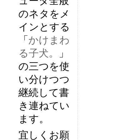
ュータ全般
のネタをメ
インとする
「
かけまわ
る子犬。
」
の三つを使
い分けつつ
継続して書
き連ねてい
ます。
宜しくお願