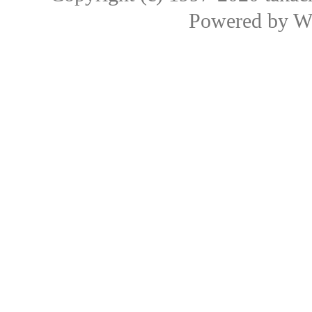
Powered by
W