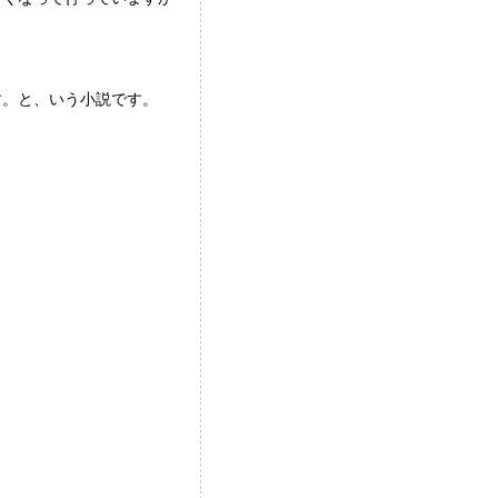
す。と、いう小説です。