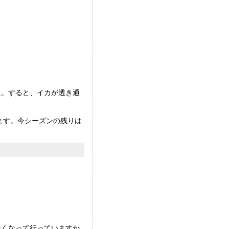
た。すると、イカが透き通
ます。今シーズンの残りは
なくなって行っていますか