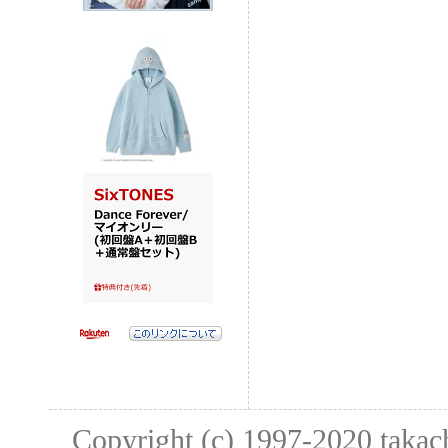
Copyright (c) 1997-2020
taka