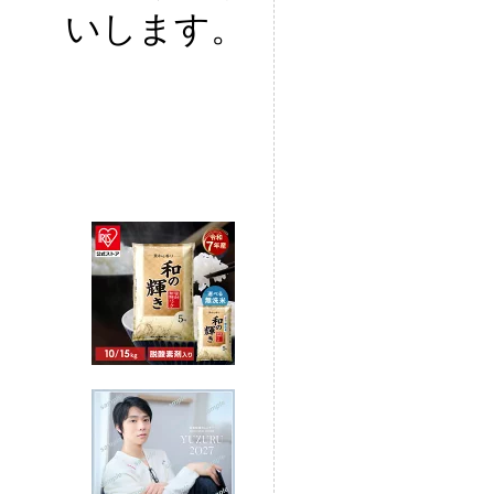
いします。