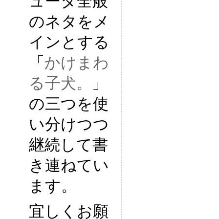
ュータ全般
のネタをメ
インとする
「
かけまわ
る子犬。
」
の三つを使
い分けつつ
継続して書
き連ねてい
ます。
宜しくお願