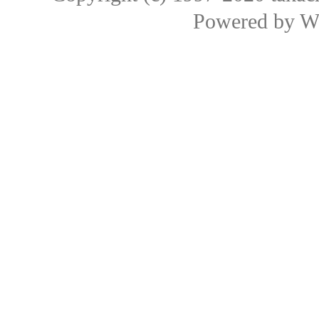
Powered by
W