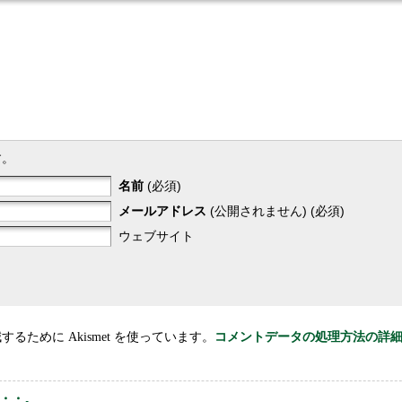
す。
名前
(必須)
メールアドレス
(公開されません) (必須)
ウェブサイト
るために Akismet を使っています。
コメントデータの処理方法の詳
・・。