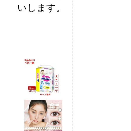
いします。