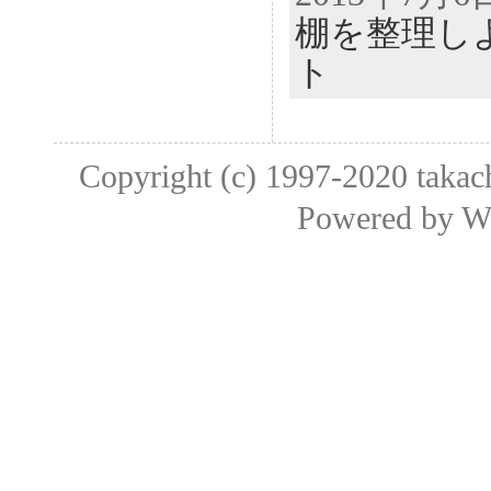
棚を整理し
ト
Copyright (c) 1997-2020
taka
Powered by
W