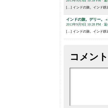
2013年9月5日 10:39 PM
· 
[…] インドの旅。インド鉄道
インドの旅。デリー。 «
2013年9月9日 10:28 PM
· 
[…] インドの旅。インド鉄道
コメン