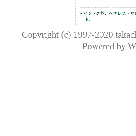
«
インドの旅。ベナレス・サ
ート。
Copyright (c) 1997-2020
taka
Powered by
W