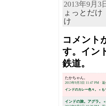
2013年9月
ょっとだけ
け
コメントが
す。イン
鉄道。
たかちゃん。
2013年9月3日 11:47 PM
· 
インドのカレー色々。 « 
インドの旅。アグラ。 «