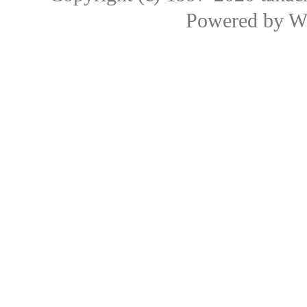
Powered by
W