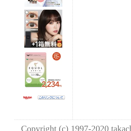
Copyright (c) 1997-2020
taka