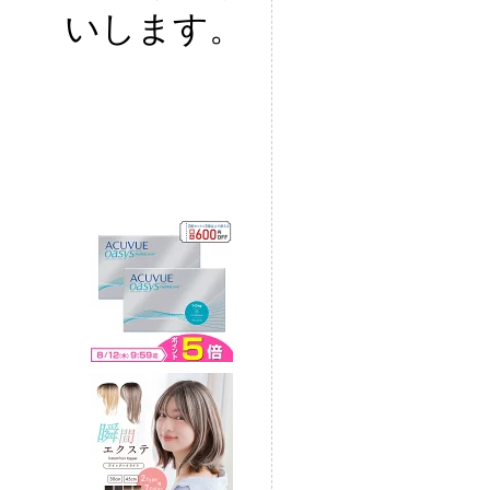
いします。